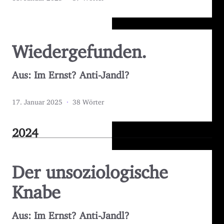
Wiedergefunden.
Aus: Im Ernst? Anti-Jandl?
17. Januar 2025
·
38 Wörter
2024
Der unsoziologische
Knabe
Aus: Im Ernst? Anti-Jandl?