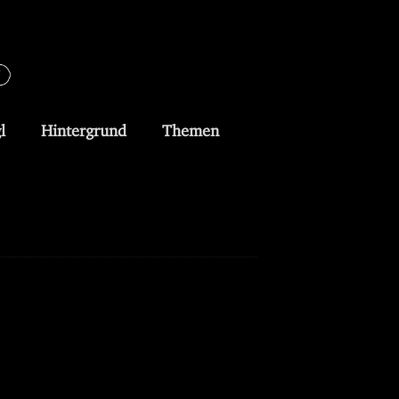
l
Hintergrund
Themen