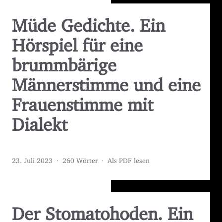
Müde Gedichte. Ein
Hörspiel für eine
brummbärige
Männerstimme und eine
Frauenstimme mit
Dialekt
23. Juli 2023
·
260 Wörter
·
Als PDF lesen
Der Stomatohoden. Ein